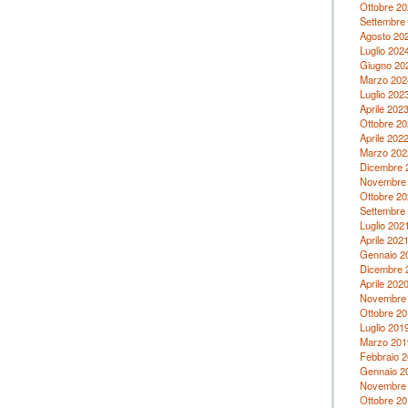
Ottobre 20
Settembre
Agosto 20
Luglio 202
Giugno 20
Marzo 202
Luglio 202
Aprile 202
Ottobre 20
Aprile 202
Marzo 202
Dicembre 
Novembre
Ottobre 20
Settembre
Luglio 202
Aprile 202
Gennaio 2
Dicembre 
Aprile 202
Novembre
Ottobre 20
Luglio 201
Marzo 201
Febbraio 
Gennaio 2
Novembre
Ottobre 20