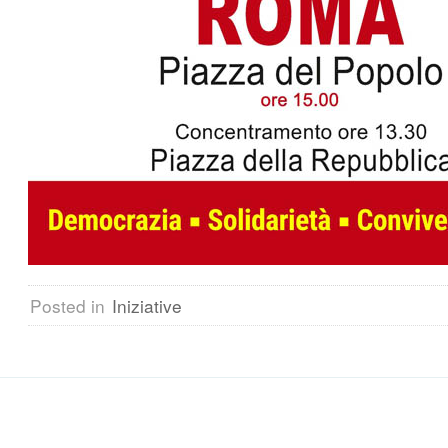
Posted in
Iniziative