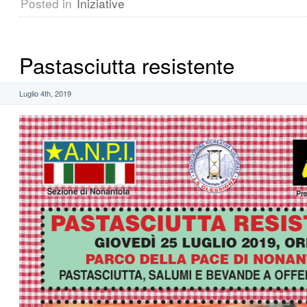
Posted in
Iniziative
Pastasciutta resistente
Luglio 4th, 2019