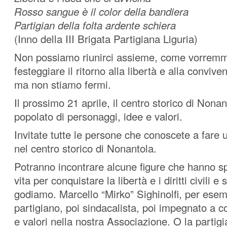
Rosso sangue è il color della bandiera
Partigian della folta ardente schiera
(Inno della III Brigata Partigiana Liguria)
Non possiamo riunirci assieme, come vorremm
festeggiare il ritorno alla libertà e alla conviv
ma non stiamo fermi.
Il prossimo 21 aprile, il centro storico di Nona
popolato di personaggi, idee e valori.
Invitate tutte le persone che conoscete a fare
nel centro storico di Nonantola.
Potranno incontrare alcune figure che hanno sp
vita per conquistare la libertà e i diritti civili e 
godiamo. Marcello “Mirko” Sighinolfi, per esem
partigiano, poi sindacalista, poi impegnato a 
e valori nella nostra Associazione. O la parti