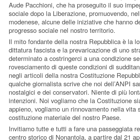
Aude Pacchioni, che ha proseguito il suo impeg
sociale dopo la Liberazione, promuovendo, nel
modenese, alcune delle iniziative che hanno de
progresso sociale nel nostro territorio.
Il mito fondante della nostra Repubblica è la lo
dittatura fascista e la prevaricazione di uno st
determinato a costringerci a una condizione serv
rovesciamento di queste condizioni di sudditanz
negli articoli della nostra Costituzione Repubb
qualche giornalista scrive che noi dell’ANPI 
nostalgici e dei conservatori. Niente di più lon
intenzioni. Noi vogliamo che la Costituzione si
appieno, vogliamo un rinnovamento nella vita s
costituzione materiale del nostro Paese.
Invitiamo tutte e tutti a fare una passeggiata r
centro storico di Nonantola, a partire dal 21 ap