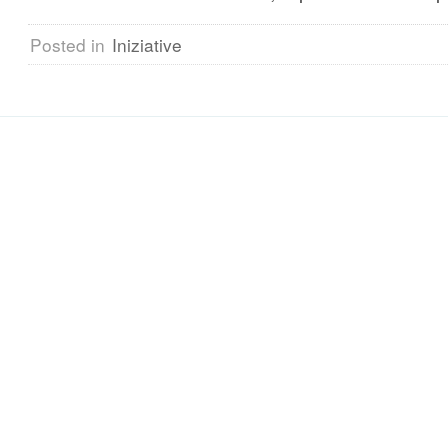
Posted in
Iniziative