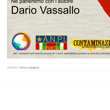
Posted in
Senza categoria