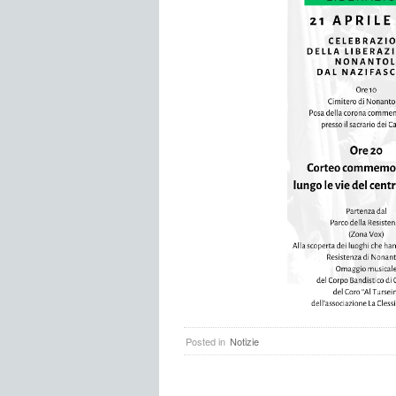
Posted in
Notizie