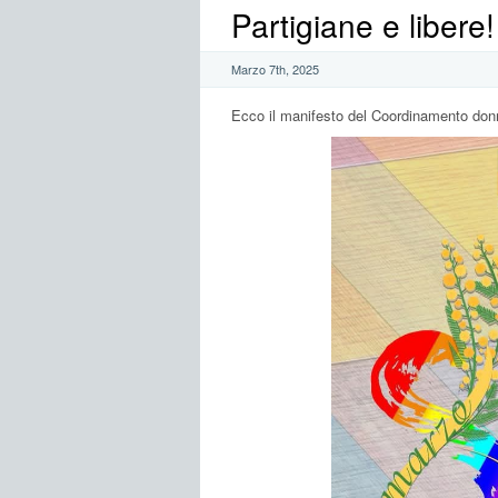
Partigiane e libere!
Marzo 7th, 2025
Ecco il manifesto del Coordinamento don