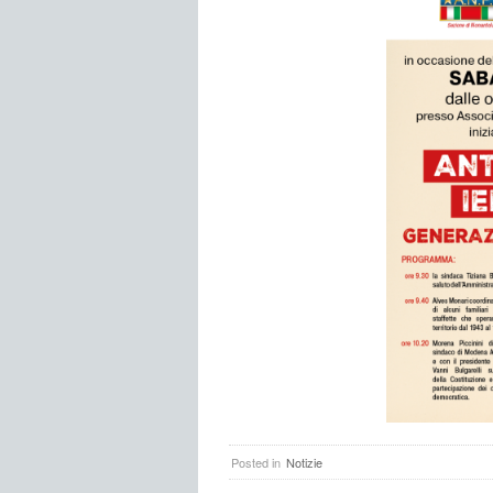
Posted in
Notizie